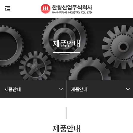
제품안내
제품안내
제품안내
제품안내