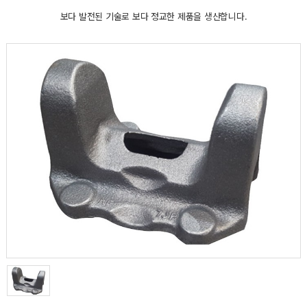
보다 발전된 기술로 보다 정교한 제품을 생산합니다.