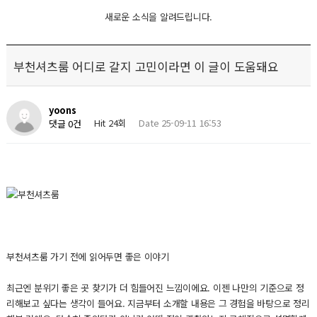
새로운 소식을 알려드립니다.
부천셔츠룸 어디로 갈지 고민이라면 이 글이 도움돼요
yoons
Hit 24회
Date 25-09-11 16:53
댓글 0건
부천셔츠룸 가기 전에 읽어두면 좋은 이야기
최근엔 분위기 좋은 곳 찾기가 더 힘들어진 느낌이에요. 이젠 나만의 기준으로 정
리해보고 싶다는 생각이 들어요. 지금부터 소개할 내용은 그 경험을 바탕으로 정리