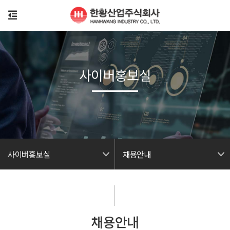
사이버홍보실
사이버홍보실
채용안내
채용안내