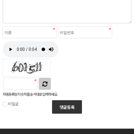
자동등록방지 숫자를 순서대로 입력하세요.
비밀글
댓글등록