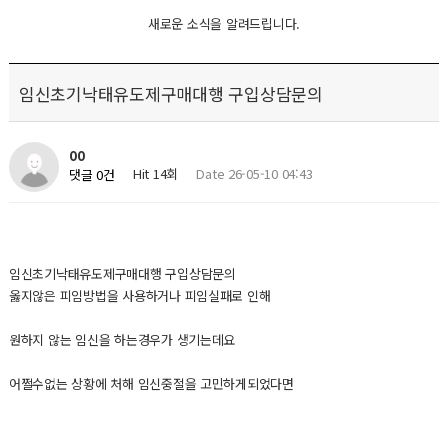
새로운 소식을 알려드립니다.
임신초기낙태유도제구매대행 구입상담문의
00
Hit 14회
Date 26-05-10 04:43
댓글 0건
임신초기낙태유도제구매대행 구입상담문의
옳지않은 피임방법을 사용하거나 피임실패로 인해
원하지 않는 임신을 하는경우가 생기는데요
어쩔수없는 상황에 처해 임신중절을 고민하게되었다면