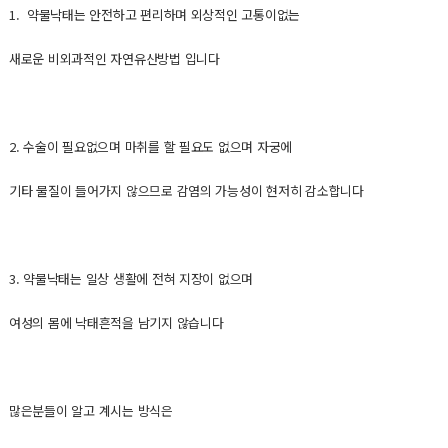
1. 약물낙태는 안전하고 편리하며 외상적인 고통이없는
새로운 비외과적인 자연유산방법 입니다
2. 수술이 필요없으며 마취를 할 필요도 없으며 자궁에
기타 물질이 들어가지 않으므로 감염의 가능성이 현저히 감소합니다
3. 약물낙태는 일상 생활에 전혀 지장이 없으며
여성의 몸에 낙태흔적을 남기지 않습니다
많은분들이 알고 계시는 방식은