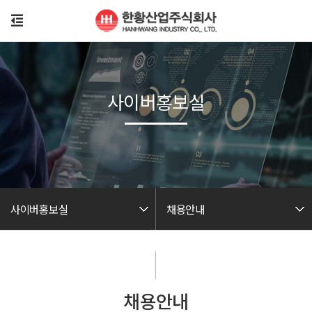
사이버홍보실
사이버홍보실
채용안내
채용안내