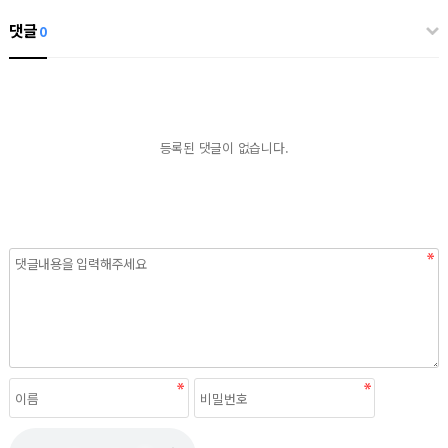
댓글
0
등록된 댓글이 없습니다.