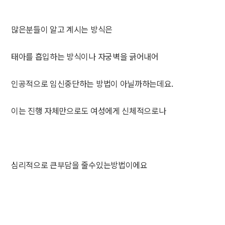
많은분들이 알고 계시는 방식은
태아를 흡입하는 방식이나 자궁벽을 긁어내어
인공적으로 임신중단하는 방법이 아닐까하는데요.
이는 진행 자체만으로도 여성에게 신체적으로나
심리적으로 큰부담을 줄수있는방법이에요