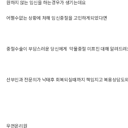
원하지 않는 임신을 하는경우가 생기는데요
어쩔수없는 상황에 처해 임신중절을 고민하게되었다면
중절수술이 부담스러운 당신에게 약물중절 미프진 대해 알려드
산부인과 전문의가 낙태후 회복되실때까지 책임지고 복용상담도
우먼온리원