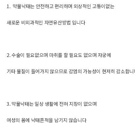
1. 약물낙태는 안전하고 편리하며 외상적인 고통이없는
새로운 비외과적인 자연유산방법 입니다
2. 수술이 필요없으며 마취를 할 필요도 없으며 자궁에
기타 물질이 들어가지 않으므로 감염의 가능성이 현저히 감소합니
3. 약물낙태는 일상 생활에 전혀 지장이 없으며
여성의 몸에 낙태흔적을 남기지 않습니다