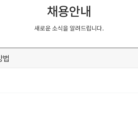
채용안내
새로운 소식을 알려드립니다.
방법