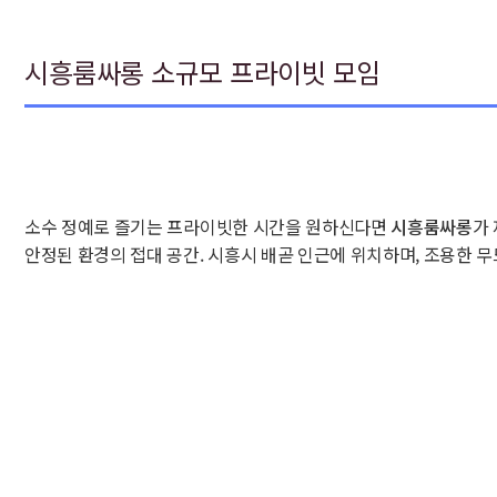
시흥룸싸롱 소규모 프라이빗 모임
소수 정예로 즐기는 프라이빗한 시간을 원하신다면
시흥룸싸롱
가
안정된 환경의 접대 공간. 시흥시 배곧 인근에 위치하며, 조용한 