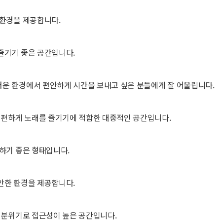
 환경을 제공합니다.
즐기기 좋은 공간입니다.
러운 환경에서 편안하게 시간을 보내고 싶은 분들에게 잘 어울립니다.
께 편하게 노래를 즐기기에 적합한 대중적인 공간입니다.
문하기 좋은 형태입니다.
안한 환경을 제공합니다.
와 분위기로 접근성이 높은 공간입니다.