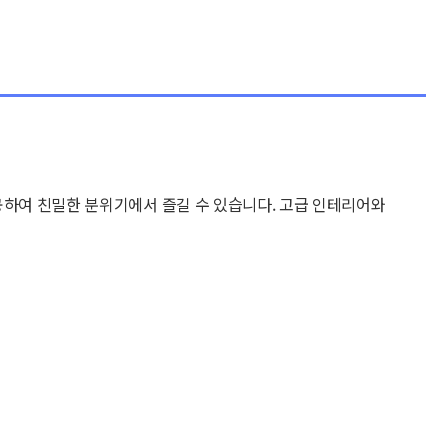
공하여 친밀한 분위기에서 즐길 수 있습니다. 고급 인테리어와