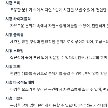
시흥 쓰리노
조용한 분위기 속에서 자연스럽게 시간을 보낼 수 있어, 편안한
시흥 하이퍼블릭
자유로운 분위기 속에서 자연스럽게 어울릴 수 있어, 편안하게 
시흥 풀싸롱
세련된 공간 구성과 안정적인 분위기로 이루어져 있어, 고급스
시흥 노래방
접근성이 좋아 부담 없이 방문할 수 있으며, 친구나 동료와 함
시흥 호빠
편안한 대화를 중심으로 분위기를 즐길 수 있어, 부담 없이 방
시흥 다국적노래방
다양한 요소가 어우러진 공간에서 자연스럽게 즐길 수 있어, 편
시흥 퍼블릭
복잡한 절차 없이 편하게 이용할 수 있으며, 부담 없는 가격대