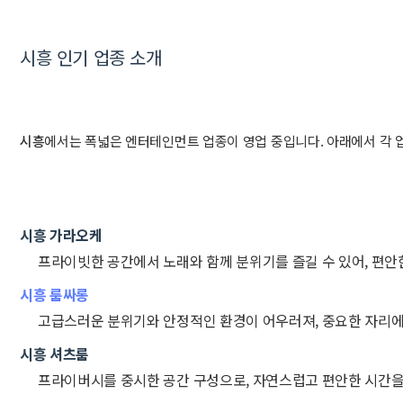
시흥 인기 업종 소개
시흥
에서는 폭넓은 엔터테인먼트 업종이 영업 중입니다. 아래에서 각 
시흥 가라오케
프라이빗한 공간에서 노래와 함께 분위기를 즐길 수 있어, 편안
시흥 룸싸롱
고급스러운 분위기와 안정적인 환경이 어우러져, 중요한 자리에
시흥 셔츠룸
프라이버시를 중시한 공간 구성으로, 자연스럽고 편안한 시간을