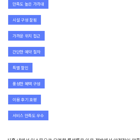
만족도 높은 가격대
시설 구성 잘됨
가까운 위치 접근
간단한 예약 절차
특별 할인
풍성한 혜택 구성
이용 후기 호평
서비스 만족도 우수