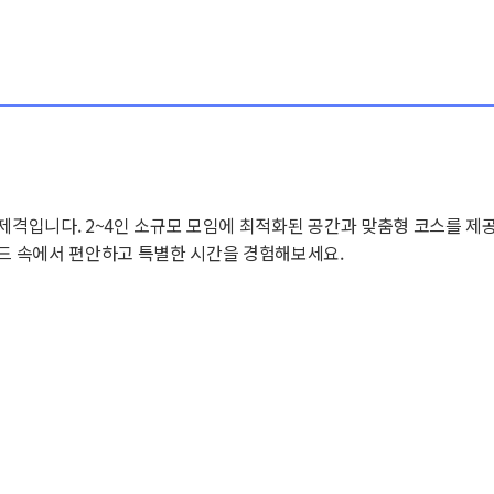
 제격입니다. 2~4인 소규모 모임에 최적화된 공간과 맞춤형 코스를 제
무드 속에서 편안하고 특별한 시간을 경험해보세요.