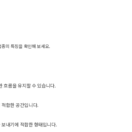
업종의 특징을 확인해 보세요.
한 흐름을 유지할 수 있습니다.
 적합한 공간입니다.
 보내기에 적합한 형태입니다.