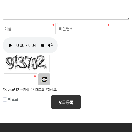
자동등록방지 숫자를 순서대로 입력하세요.
비밀글
댓글등록