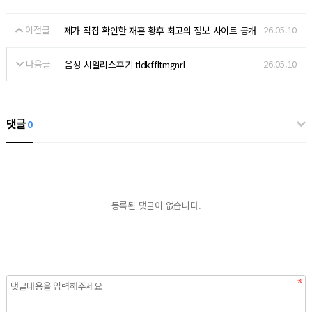
이전글
26.05.10
제가 직접 확인한 재혼 황후 최고의 정보 사이트 공개
다음글
26.05.10
음성 시알리스후기 tldkffltmgnrl
댓글
0
등록된 댓글이 없습니다.