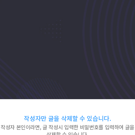
작성자만 글을 삭제할 수 있습니다.
작성자 본인이라면, 글 작성시 입력한 비밀번호를 입력하여 글을
삭제할 수 있습니다.