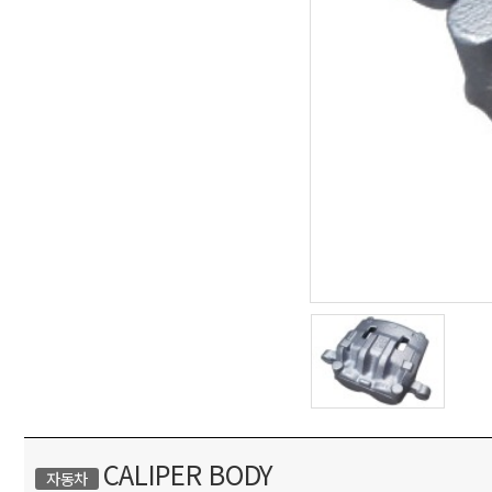
CALIPER BODY
자동차