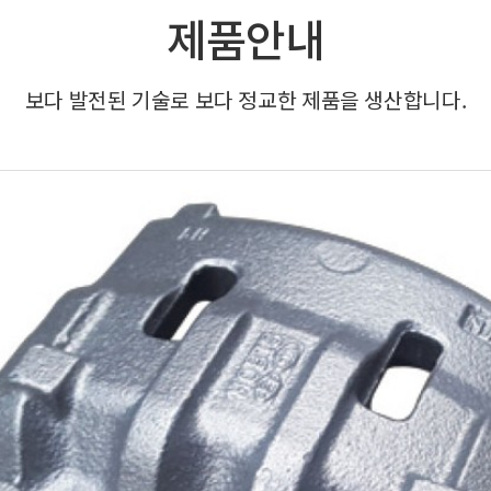
제품안내
보다 발전된 기술로 보다 정교한 제품을 생산합니다.