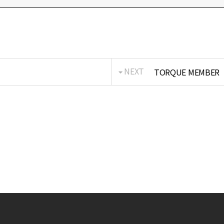
NEXT
TORQUE MEMBER