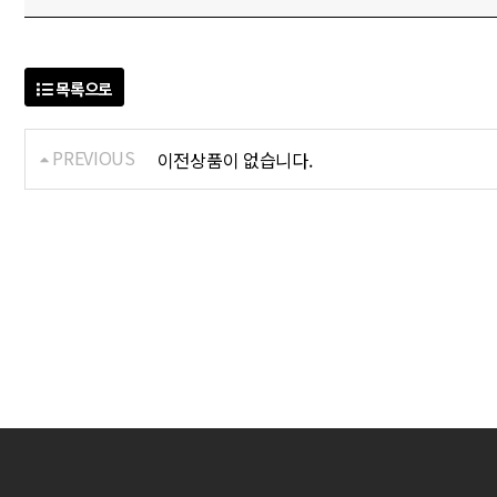
목록으로
PREVIOUS
이전상품이 없습니다.