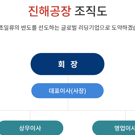
진해공장
조직도
 초일류의 반도를 선도하는 글로벌 리딩기업으로 도약하겠