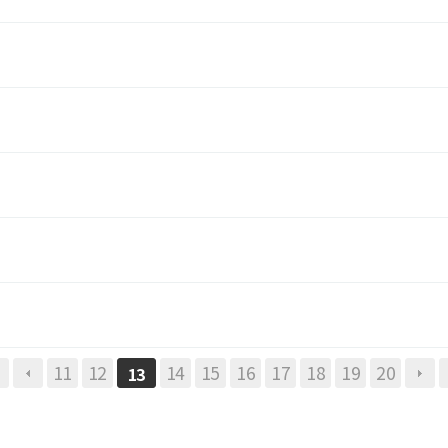
11
12
14
15
16
17
18
19
20
13