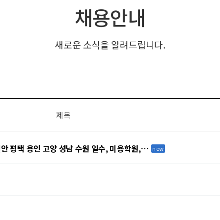
채용안내
새로운 소식을 알려드립니다.
제목
천안 평택 용인 고양 성남 수원 일수, 미용학원,…
new