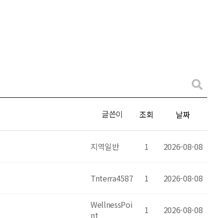
글쓴이
조회
날짜
지역일반
1
2026-08-08
Tnterra4587
1
2026-08-08
WellnessPoi
1
2026-08-08
nt