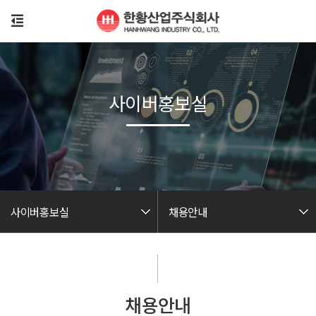
사이버홍보실
사이버홍보실
채용안내
채용안내