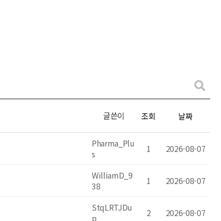
글쓴이
조회
날짜
Pharma_Plu
1
2026-08-07
s
WilliamD_9
1
2026-08-07
38
StqLRTJDu
2
2026-08-07
p