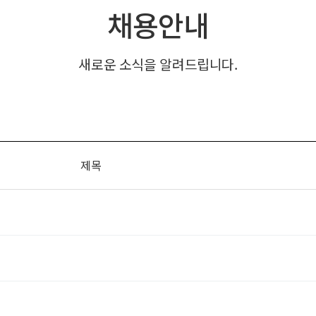
채용안내
새로운 소식을 알려드립니다.
제목