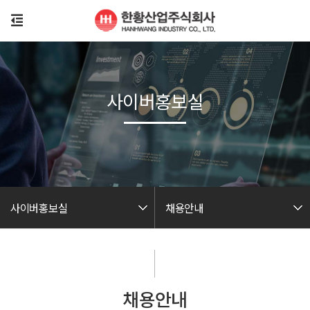
사이버홍보실
사이버홍보실
채용안내
채용안내