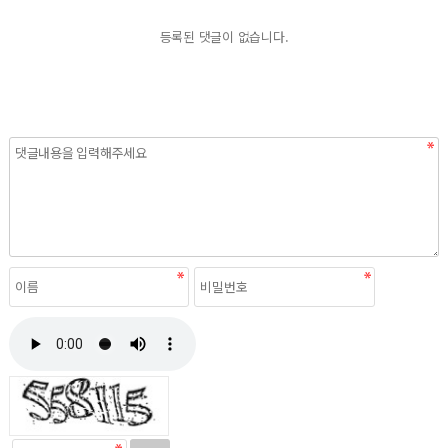
등록된 댓글이 없습니다.