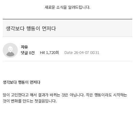
새로운 소식을 알려드립니다.
생각보다 행동이 먼저다
자유
Hit 1,720회
Date 26-04-07 00:31
댓글 0건
생각보다 행동이 먼저다
많이 고민한다고 해서 결과가 바뀌는 것은 아닙니다. 작은 행동이라도 시작하는
것이 변화를 만드는 첫걸음입니다.